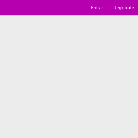
Entrar
Regístrate