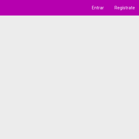
Entrar
Regístrate