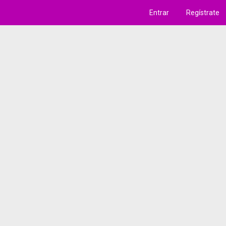
Entrar
Regístrate