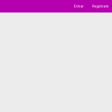
Entrar
Regístrate