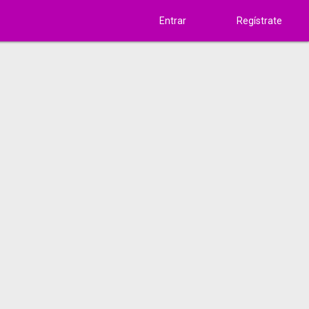
Entrar
Regístrate