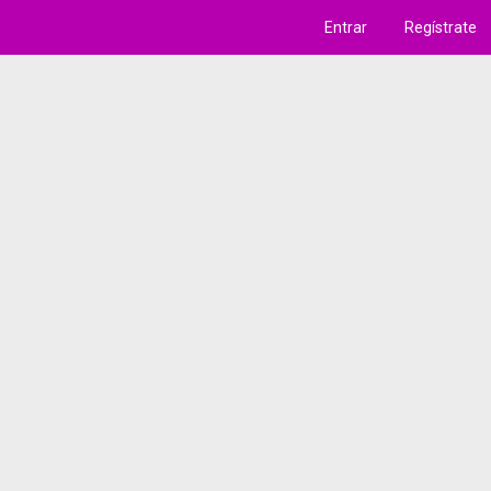
Entrar
Regístrate