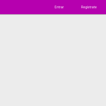
Entrar
Regístrate