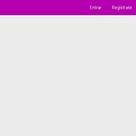
Entrar
Regístrate