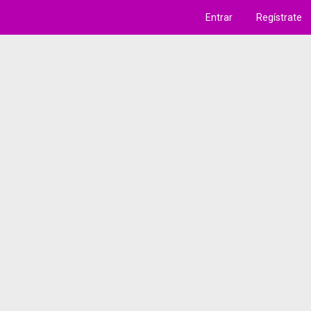
Entrar
Regístrate