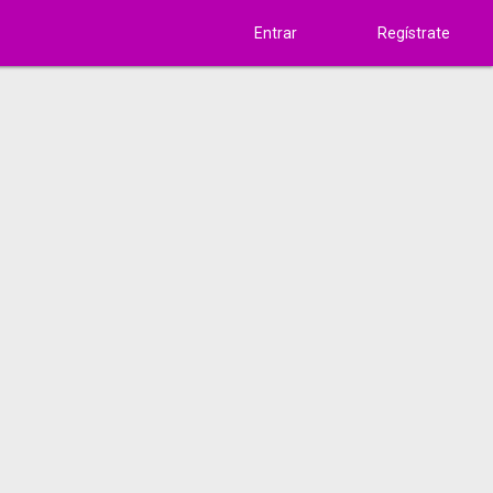
Entrar
Regístrate