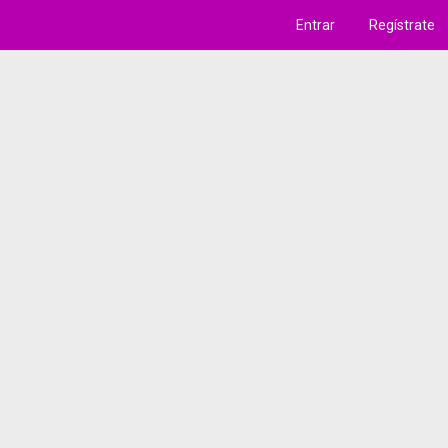
Entrar
Regístrate