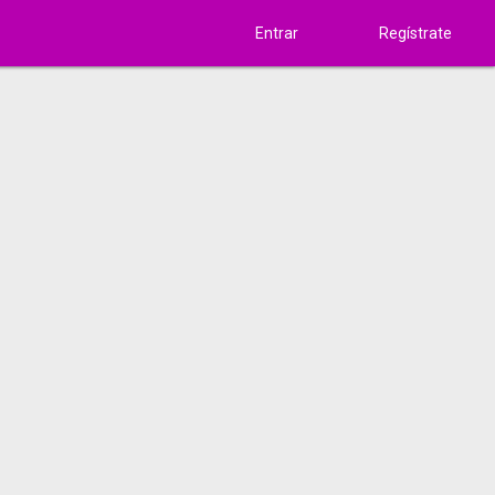
Entrar
Regístrate