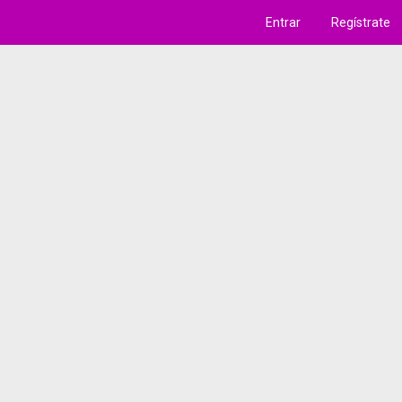
Entrar
Regístrate