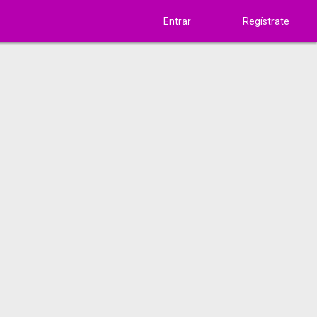
Entrar
Regístrate