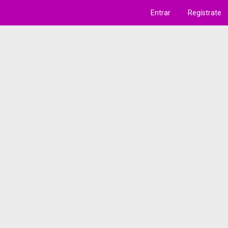
Entrar
Regístrate