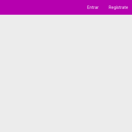
Entrar
Regístrate