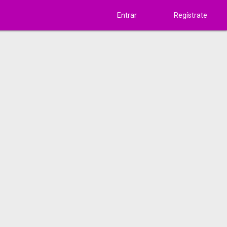
Entrar
Regístrate