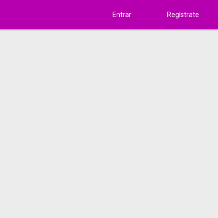
Entrar
Regístrate