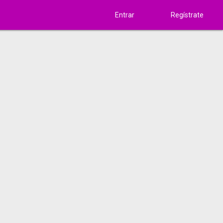
Entrar
Regístrate