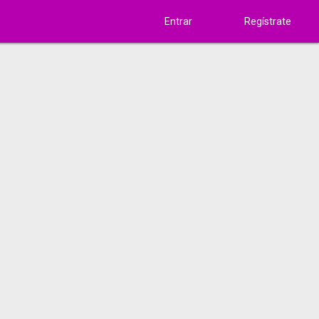
Entrar
Regístrate