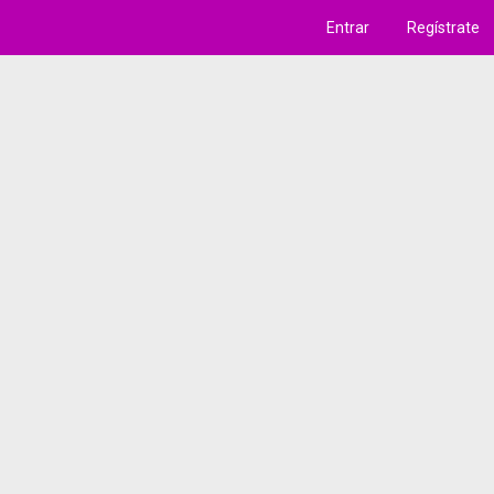
Entrar
Regístrate