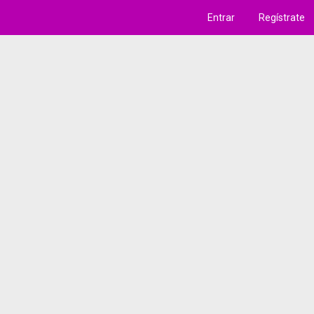
Entrar
Regístrate