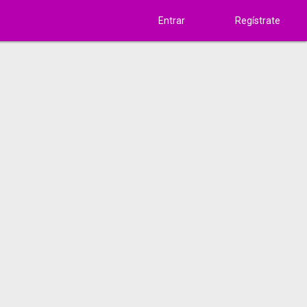
Entrar
Regístrate