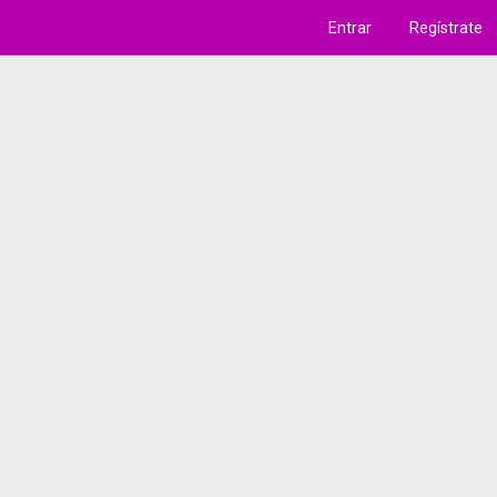
Entrar
Regístrate