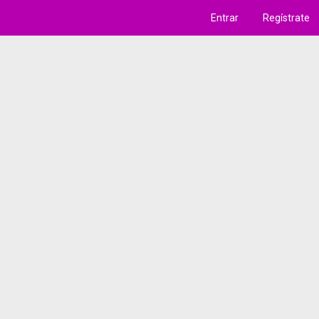
Entrar
Regístrate