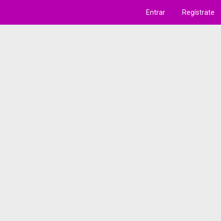
Entrar
Regístrate