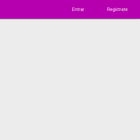
Entrar
Regístrate