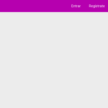
Entrar
Regístrate