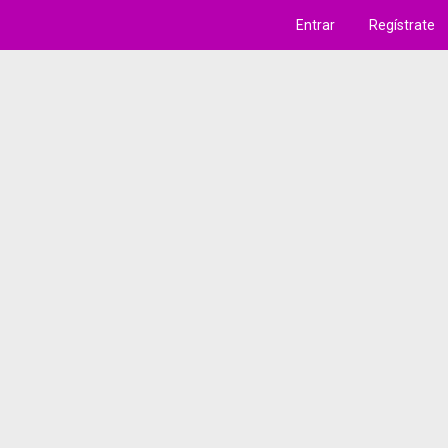
Entrar
Regístrate