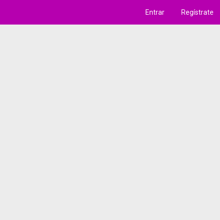
Entrar
Regístrate