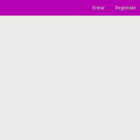
Entrar
Regístrate